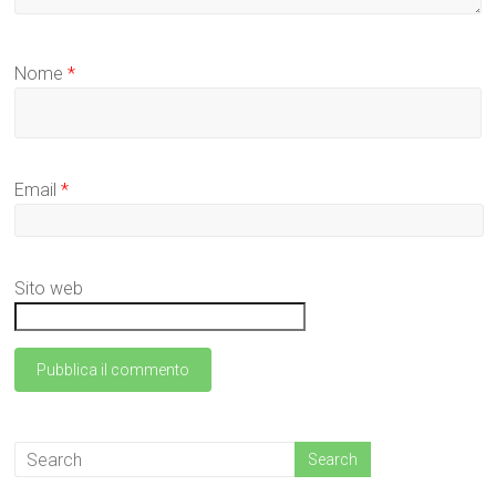
Nome
*
Email
*
Sito web