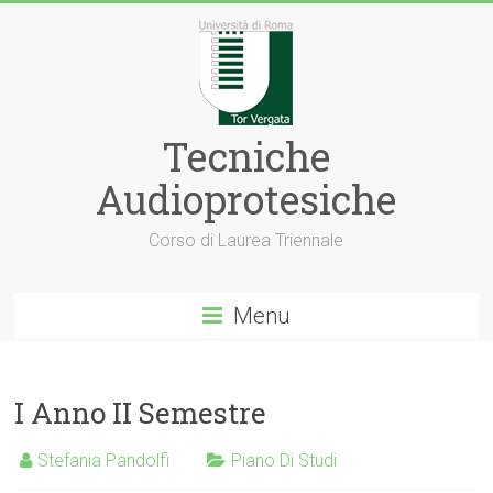
Tecniche
Audioprotesiche
Corso di Laurea Triennale
Menu
I Anno II Semestre
Stefania Pandolfi
Piano Di Studi