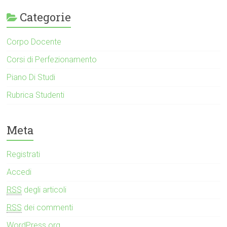
Categorie
Corpo Docente
Corsi di Perfezionamento
Piano Di Studi
Rubrica Studenti
Meta
Registrati
Accedi
RSS
degli articoli
RSS
dei commenti
WordPress.org